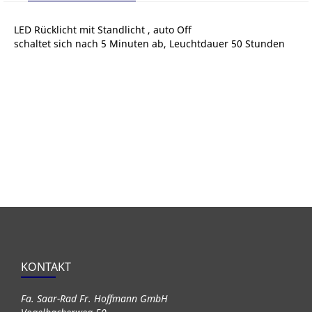
LED Rücklicht mit Standlicht , auto Off
schaltet sich nach 5 Minuten ab, Leuchtdauer 50 Stunden
KONTAKT
Fa. Saar-Rad Fr. Hoffmann GmbH