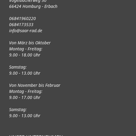
Vogelbacherweg 50
66424 Homburg - Erbach
06841960220
0684173533
info@saar-rad.de
Von März bis Oktober
Montag - Freitag:
9.00 - 18.00 Uhr
Samstag:
9.00 - 13.00 Uhr
Von November bis Februar
Montag - Freitag:
9.00 - 17.00 Uhr
Samstag:
9.00 - 13.00 Uhr