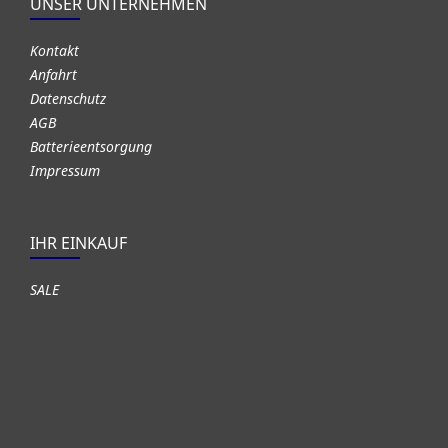
UNSER UNTERNEHMEN
Kontakt
Anfahrt
Datenschutz
AGB
Batterieentsorgung
Impressum
IHR EINKAUF
SALE