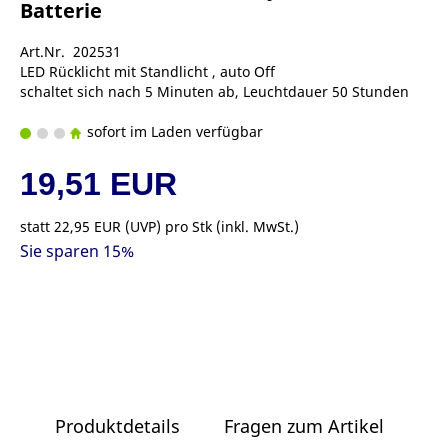
Batterie
Art.Nr. 202531
LED Rücklicht mit Standlicht , auto Off
schaltet sich nach 5 Minuten ab, Leuchtdauer 50 Stunden
sofort im Laden verfügbar
19,51 EUR
statt
22,95 EUR
(
UVP
) pro Stk (inkl. MwSt.)
Sie sparen 15%
Produktdetails
Fragen zum Artikel