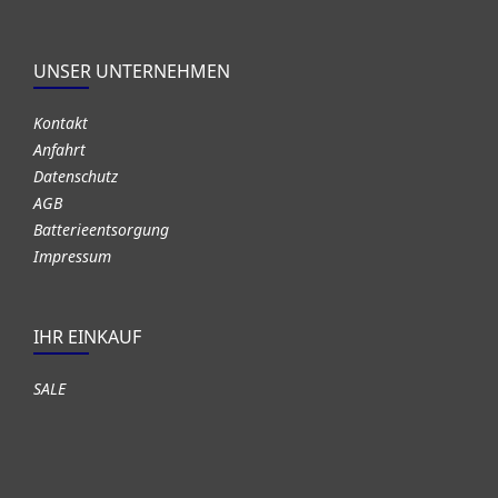
UNSER UNTERNEHMEN
Kontakt
Anfahrt
Datenschutz
AGB
Batterieentsorgung
Impressum
IHR EINKAUF
SALE