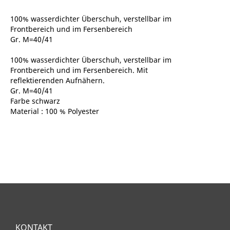
100% wasserdichter Überschuh, verstellbar im
Frontbereich und im Fersenbereich
Gr. M=40/41
100% wasserdichter Überschuh, verstellbar im
Frontbereich und im Fersenbereich. Mit
reflektierenden Aufnähern.
Gr. M=40/41
Farbe schwarz
Material : 100 % Polyester
KONTAKT