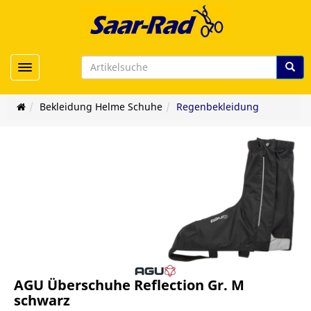
Toggle navigation
Bekleidung Helme Schuhe
Regenbekleidung
AGU Überschuhe Reflection Gr. M
schwarz