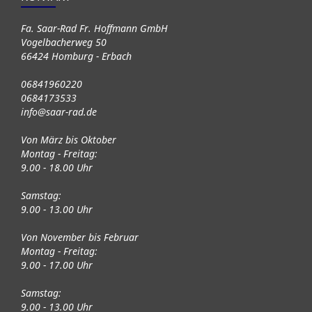
Fa. Saar-Rad Fr. Hoffmann GmbH
Vogelbacherweg 50
66424 Homburg - Erbach
06841960220
0684173533
info@saar-rad.de
Von März bis Oktober
Montag - Freitag:
9.00 - 18.00 Uhr
Samstag:
9.00 - 13.00 Uhr
Von November bis Februar
Montag - Freitag:
9.00 - 17.00 Uhr
Samstag:
9.00 - 13.00 Uhr