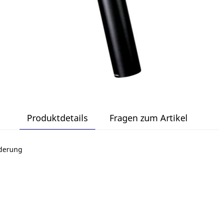
Produktdetails
Fragen zum Artikel
ederung