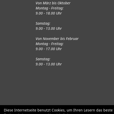
Von März bis Oktober
Montag - Freitag:
9.00 - 18.00 Uhr
Samstag:
9.00 - 13.00 Uhr
Von November bis Februar
Montag - Freitag:
9.00 - 17.00 Uhr
Samstag:
9.00 - 13.00 Uhr
Fahrräder
Gute gebrauchte Fahrrä
Diese Internetseite benutzt Cookies, um Ihren Lesern das best