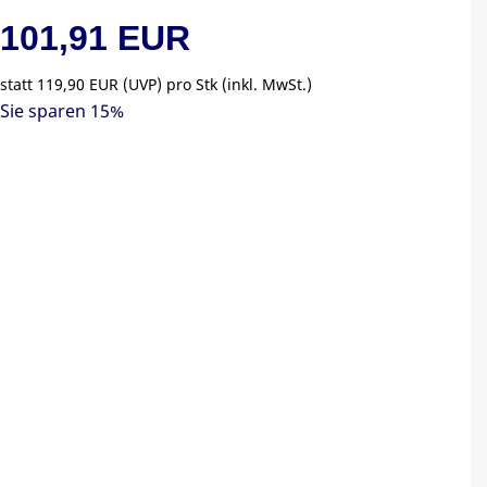
101,91 EUR
statt
119,90 EUR
(
UVP
) pro Stk (inkl. MwSt.)
Sie sparen 15%