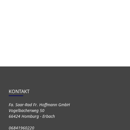
KONTAKT
Fa. Saar-Rad Fr. Hoffmann GmbH
Vogelbacherweg 50
66424 Homburg - Erbach
06841960220