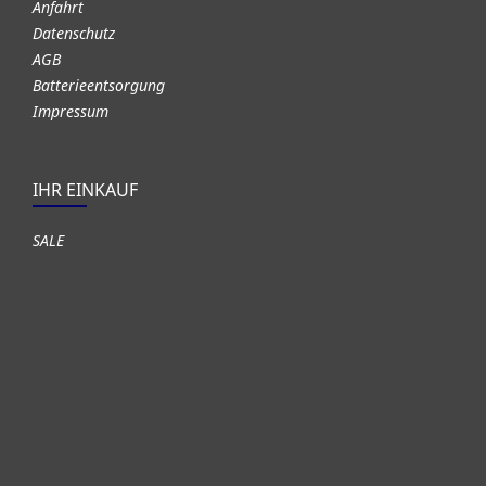
Anfahrt
Datenschutz
AGB
Batterieentsorgung
Impressum
IHR EINKAUF
SALE