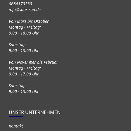
0684173533
info@saar-rad.de
Von März bis Oktober
Montag - Freitag:
9.00 - 18.00 Uhr
Samstag:
9.00 - 13.00 Uhr
Von November bis Februar
Montag - Freitag:
9.00 - 17.00 Uhr
Samstag:
9.00 - 13.00 Uhr
UNSER UNTERNEHMEN
Kontakt