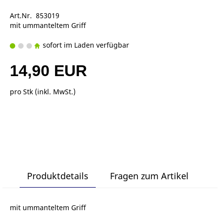
Art.Nr. 853019
mit ummanteltem Griff
sofort im Laden verfügbar
14,90 EUR
pro Stk (inkl. MwSt.)
Produktdetails
Fragen zum Artikel
mit ummanteltem Griff