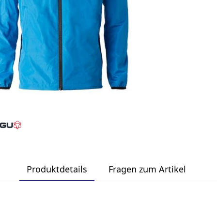
Produktdetails
Fragen zum Artikel