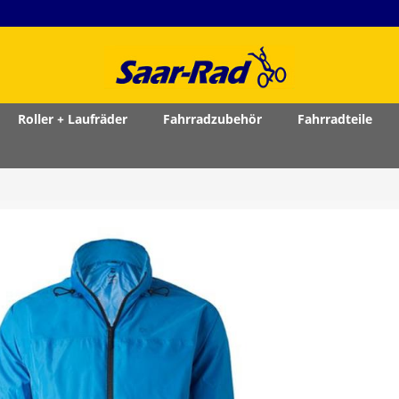
Roller + Laufräder
Fahrradzubehör
Fahrradteile