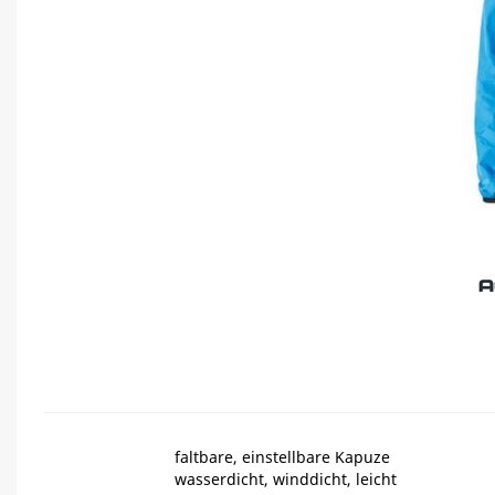
faltbare, einstellbare Kapuze
wasserdicht, winddicht, leicht