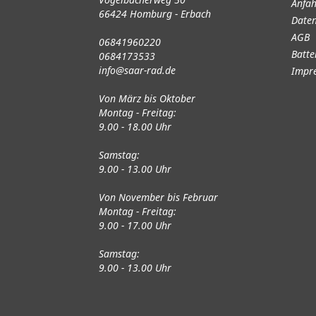
Anfah
66424 Homburg - Erbach
Daten
AGB
06841960220
Batte
0684173533
info@saar-rad.de
Impr
Von März bis Oktober
Montag - Freitag:
9.00 - 18.00 Uhr
Samstag:
9.00 - 13.00 Uhr
Von November bis Februar
Montag - Freitag:
9.00 - 17.00 Uhr
Samstag:
9.00 - 13.00 Uhr