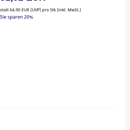
statt
64,90 EUR
(
UVP
) pro Stk (inkl. MwSt.)
Sie sparen 20%