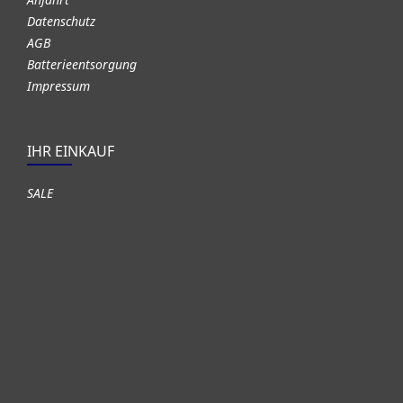
Datenschutz
AGB
Batterieentsorgung
Impressum
IHR EINKAUF
SALE