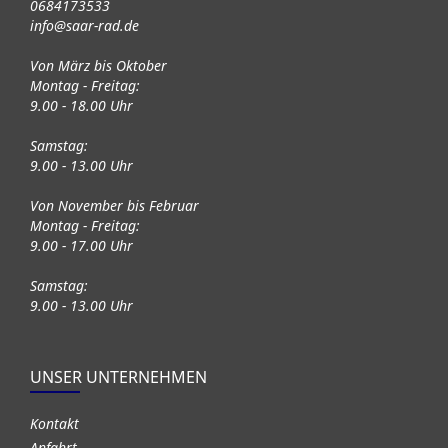
0684173533
info@saar-rad.de
Von März bis Oktober
Montag - Freitag:
9.00 - 18.00 Uhr
Samstag:
9.00 - 13.00 Uhr
Von November bis Februar
Montag - Freitag:
9.00 - 17.00 Uhr
Samstag:
9.00 - 13.00 Uhr
UNSER UNTERNEHMEN
Kontakt
Anfahrt