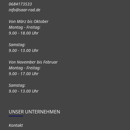
0684173533
info@saar-rad.de
Von März bis Oktober
Montag - Freitag:
9.00 - 18.00 Uhr
Samstag:
9.00 - 13.00 Uhr
Von November bis Februar
Montag - Freitag:
9.00 - 17.00 Uhr
Samstag:
9.00 - 13.00 Uhr
UNSER UNTERNEHMEN
Kontakt