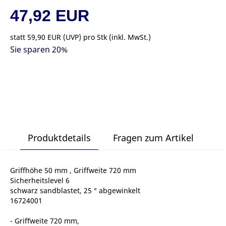
47,92 EUR
statt
59,90 EUR
(
UVP
) pro Stk (inkl. MwSt.)
Sie sparen 20%
Produktdetails
Fragen zum Artikel
Griffhöhe 50 mm , Griffweite 720 mm
Sicherheitslevel 6
schwarz sandblastet, 25 ° abgewinkelt
16724001
- Griffweite 720 mm,