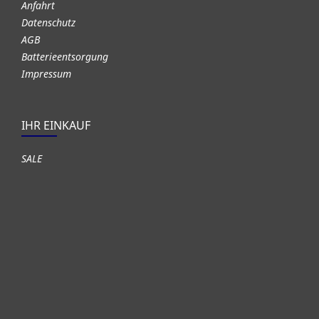
Anfahrt
Datenschutz
AGB
Batterieentsorgung
Impressum
IHR EINKAUF
SALE