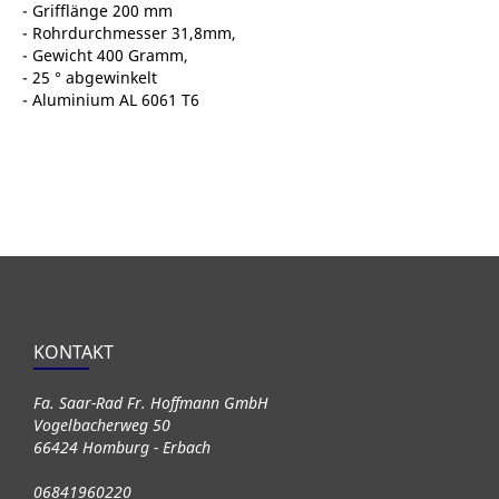
- Grifflänge 200 mm
- Rohrdurchmesser 31,8mm,
- Gewicht 400 Gramm,
- 25 ° abgewinkelt
- Aluminium AL 6061 T6
KONTAKT
Fa. Saar-Rad Fr. Hoffmann GmbH
Vogelbacherweg 50
66424 Homburg - Erbach
06841960220