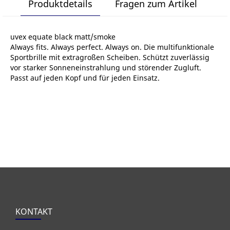
Produktdetails
Fragen zum Artikel
uvex equate black matt/smoke
Always fits. Always perfect. Always on. Die multifunktionale
Sportbrille mit extragroßen Scheiben. Schützt zuverlässig
vor starker Sonneneinstrahlung und störender Zugluft.
Passt auf jeden Kopf und für jeden Einsatz.
KONTAKT