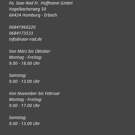
Fa. Saar-Rad Fr. Hoffmann GmbH
Vogelbacherweg 50
66424 Homburg - Erbach
06841960220
0684173533
info@saar-rad.de
Von März bis Oktober
Montag - Freitag:
9.00 - 18.00 Uhr
Samstag:
9.00 - 13.00 Uhr
Von November bis Februar
Montag - Freitag:
9.00 - 17.00 Uhr
Samstag:
9.00 - 13.00 Uhr