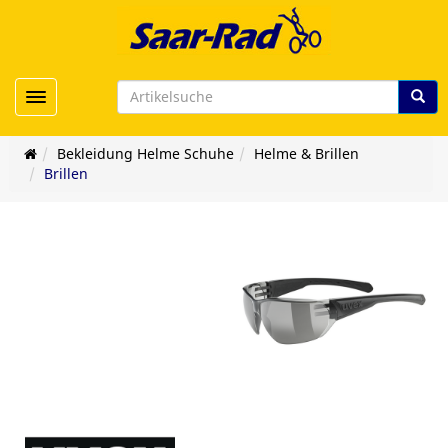
Toggle navigation
Bekleidung Helme Schuhe
Helme & Brillen
Brillen