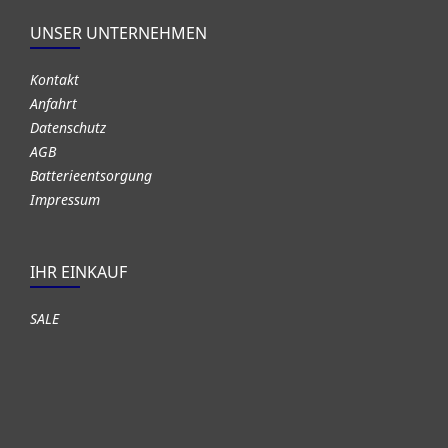
UNSER UNTERNEHMEN
Kontakt
Anfahrt
Datenschutz
AGB
Batterieentsorgung
Impressum
IHR EINKAUF
SALE