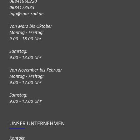
06841960220
0684173533
info@saar-rad.de
Von März bis Oktober
Montag - Freitag:
9.00 - 18.00 Uhr
Samstag:
9.00 - 13.00 Uhr
Von November bis Februar
Montag - Freitag:
9.00 - 17.00 Uhr
Samstag:
9.00 - 13.00 Uhr
UNSER UNTERNEHMEN
Kontakt