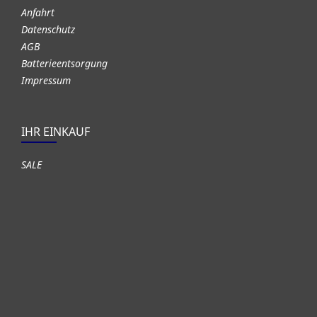
Anfahrt
Datenschutz
AGB
Batterieentsorgung
Impressum
IHR EINKAUF
SALE