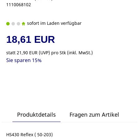
1110068102
sofort im Laden verfügbar
18,61 EUR
statt
21,90 EUR
(
UVP
) pro Stk (inkl. MwSt.)
Sie sparen 15%
Produktdetails
Fragen zum Artikel
HS430 Reflex ( 50-203)