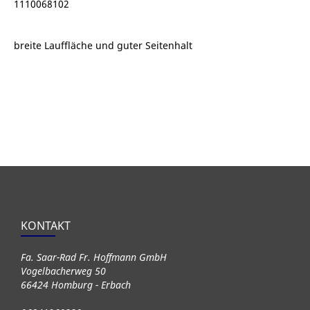
1110068102
breite Lauffläche und guter Seitenhalt
KONTAKT
Fa. Saar-Rad Fr. Hoffmann GmbH
Vogelbacherweg 50
66424 Homburg - Erbach