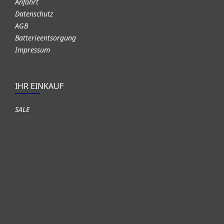
Anfahrt
Datenschutz
AGB
Batterieentsorgung
Impressum
IHR EINKAUF
SALE