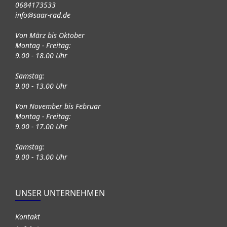
0684173533
info@saar-rad.de
Von März bis Oktober
Montag - Freitag:
9.00 - 18.00 Uhr
Samstag:
9.00 - 13.00 Uhr
Von November bis Februar
Montag - Freitag:
9.00 - 17.00 Uhr
Samstag:
9.00 - 13.00 Uhr
UNSER UNTERNEHMEN
Kontakt