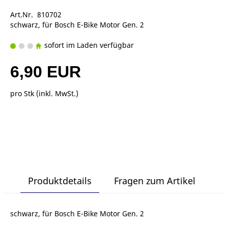
Art.Nr. 810702
schwarz, für Bosch E-Bike Motor Gen. 2
sofort im Laden verfügbar
6,90 EUR
pro Stk (inkl. MwSt.)
Produktdetails
Fragen zum Artikel
schwarz, für Bosch E-Bike Motor Gen. 2