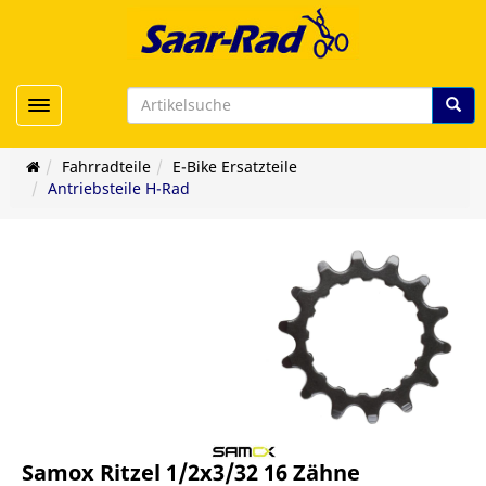
Toggle navigation
Fahrradteile
E-Bike Ersatzteile
Antriebsteile H-Rad
Samox Ritzel 1/2x3/32 16 Zähne