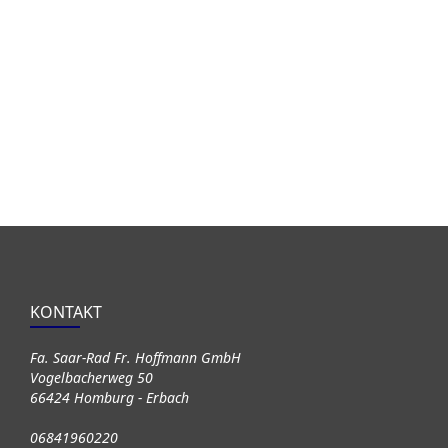
KONTAKT
Fa. Saar-Rad Fr. Hoffmann GmbH
Vogelbacherweg 50
66424 Homburg - Erbach
06841960220