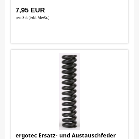
7,95 EUR
pro Stk (inkl. MwSt.)
ergotec Ersatz- und Austauschfeder