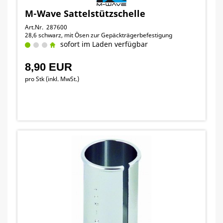
M-Wave Sattelstützschelle
Art.Nr. 287600
28,6 schwarz, mit Ösen zur Gepäckträgerbefestigung
sofort im Laden verfügbar
8,90 EUR
pro Stk (inkl. MwSt.)