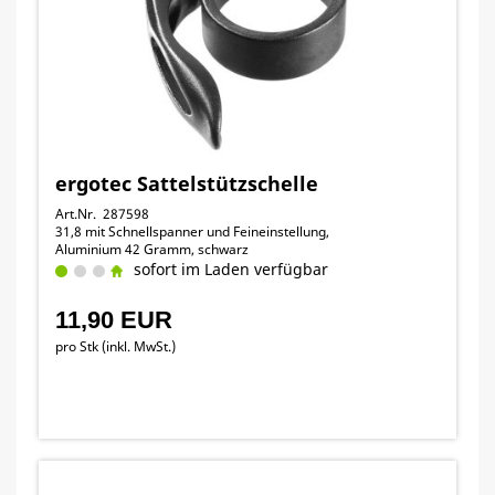
ergotec Sattelstützschelle
Art.Nr. 287598
31,8 mit Schnellspanner und Feineinstellung,
Aluminium 42 Gramm, schwarz
sofort im Laden verfügbar
11,90 EUR
pro Stk (inkl. MwSt.)