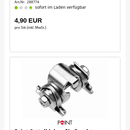
Art.Nr. 288774
sofort im Laden verfügbar
4,90 EUR
pro Stk (inkl. MwSt.)