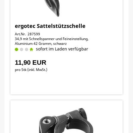
ergotec Sattelstützschelle
Art.Nr. 287599
34,9 mit Schnellspanner und Feineinstellung,
Aluminium 42 Gramm, schwarz
sofort im Laden verfügbar
11,90 EUR
pro Stk (inkl. MwSt.)