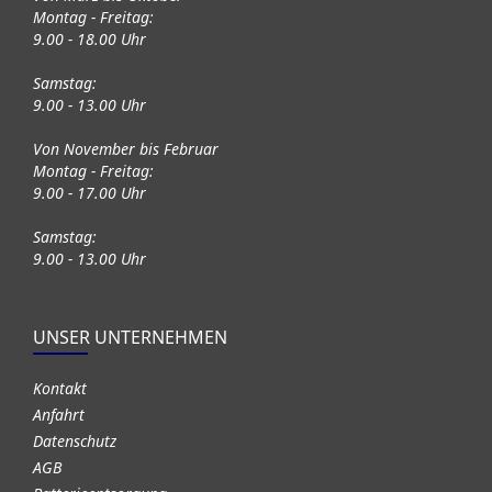
Montag - Freitag:
9.00 - 18.00 Uhr
Samstag:
9.00 - 13.00 Uhr
Von November bis Februar
Montag - Freitag:
9.00 - 17.00 Uhr
Samstag:
9.00 - 13.00 Uhr
UNSER UNTERNEHMEN
Kontakt
Anfahrt
Datenschutz
AGB