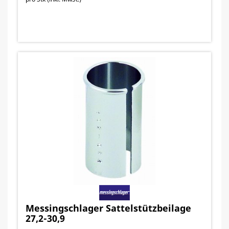
Messingschlager Sattelstützbeilage
27,2-30,9