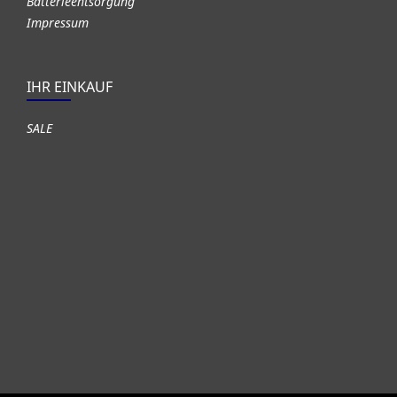
Batterieentsorgung
Impressum
IHR EINKAUF
SALE