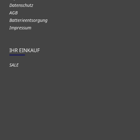
Datenschutz
AGB
Batterieentsorgung
Impressum
IHR EINKAUF
SALE