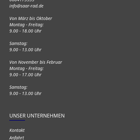
info@saar-rad.de
Von März bis Oktober
Montag - Freitag:
9.00 - 18.00 Uhr
Samstag:
9.00 - 13.00 Uhr
Von November bis Februar
Montag - Freitag:
9.00 - 17.00 Uhr
Samstag:
9.00 - 13.00 Uhr
UNSER UNTERNEHMEN
Kontakt
Anfahrt