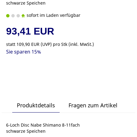
schwarze Speichen
sofort im Laden verfügbar
93,41 EUR
statt
109,90 EUR
(
UVP
) pro Stk (inkl. MwSt.)
Sie sparen 15%
Produktdetails
Fragen zum Artikel
6-Loch Disc Nabe Shimano 8-11fach
schwarze Speichen