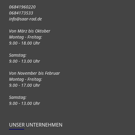
06841960220
0684173533
info@saar-rad.de
Von März bis Oktober
Montag - Freitag:
9.00 - 18.00 Uhr
Samstag:
9.00 - 13.00 Uhr
Von November bis Februar
Montag - Freitag:
9.00 - 17.00 Uhr
Samstag:
9.00 - 13.00 Uhr
UNSER UNTERNEHMEN