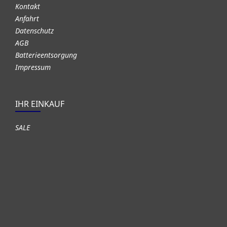
Kontakt
Anfahrt
Datenschutz
AGB
Batterieentsorgung
Impressum
IHR EINKAUF
SALE