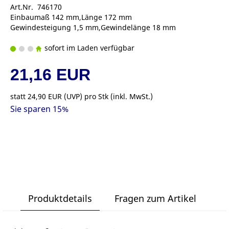
Art.Nr. 746170
Einbaumaß 142 mm,Länge 172 mm
Gewindesteigung 1,5 mm,Gewindelänge 18 mm
sofort im Laden verfügbar
21,16 EUR
statt
24,90 EUR
(
UVP
) pro Stk (inkl. MwSt.)
Sie sparen 15%
Produktdetails
Fragen zum Artikel