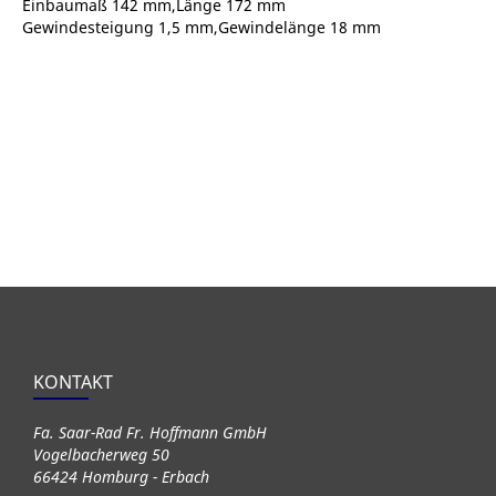
Einbaumaß 142 mm,Länge 172 mm
Gewindesteigung 1,5 mm,Gewindelänge 18 mm
KONTAKT
Fa. Saar-Rad Fr. Hoffmann GmbH
Vogelbacherweg 50
66424 Homburg - Erbach