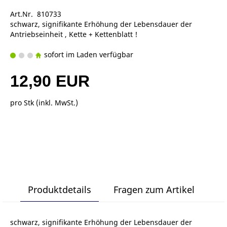
Art.Nr. 810733
schwarz, signifikante Erhöhung der Lebensdauer der
Antriebseinheit , Kette + Kettenblatt !
sofort im Laden verfügbar
12,90 EUR
pro Stk (inkl. MwSt.)
Produktdetails
Fragen zum Artikel
schwarz, signifikante Erhöhung der Lebensdauer der