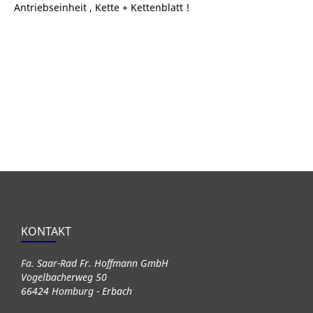
Antriebseinheit , Kette + Kettenblatt !
KONTAKT
Fa. Saar-Rad Fr. Hoffmann GmbH
Vogelbacherweg 50
66424 Homburg - Erbach