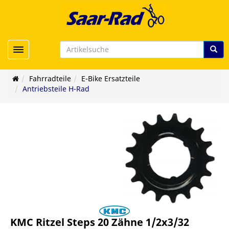
Toggle navigation
Fahrradteile
E-Bike Ersatzteile
Antriebsteile H-Rad
KMC Ritzel Steps 20 Zähne 1/2x3/32