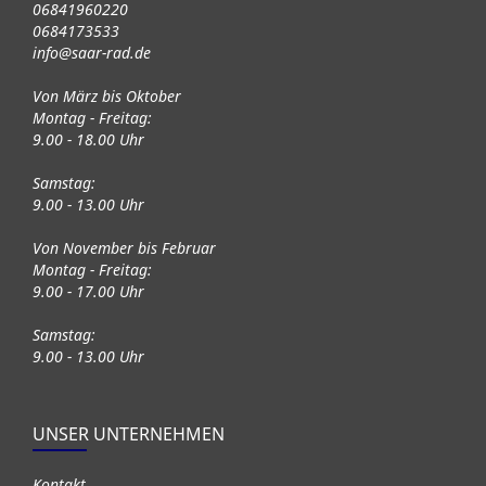
06841960220
0684173533
info@saar-rad.de
Von März bis Oktober
Montag - Freitag:
9.00 - 18.00 Uhr
Samstag:
9.00 - 13.00 Uhr
Von November bis Februar
Montag - Freitag:
9.00 - 17.00 Uhr
Samstag:
9.00 - 13.00 Uhr
UNSER UNTERNEHMEN
Kontakt