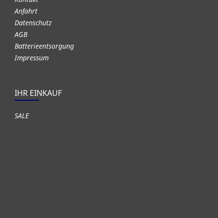
Anfahrt
Datenschutz
AGB
Batterieentsorgung
Impressum
IHR EINKAUF
SALE