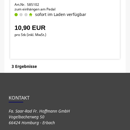
Art.Nr. 585102
zum einhängen am Pedal
sofort im Laden verfügbar
10,90 EUR
pro Stk (inkl. MwSt.)
3 Ergebnisse
KONTAKT
Fa. Saar-Rad Fr. Hoffmann GmbH
Vogelbacherweg 50
66424 Homburg - Erbach