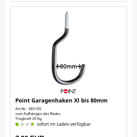
Point Garagenhaken Xl bis 80mm
Art.Nr. 585105
zum Aufhängen des Rades
Tragkraft 20 Kg
sofort im Laden verfügbar