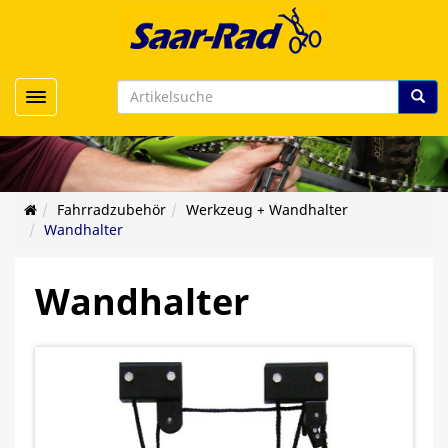
Toggle navigation
Fahrradzubehör
Werkzeug + Wandhalter
Wandhalter
Wandhalter