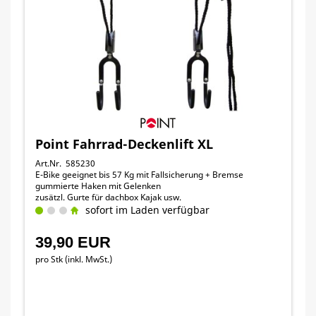
Point Fahrrad-Deckenlift XL
Art.Nr. 585230
E-Bike geeignet bis 57 Kg mit Fallsicherung + Bremse
gummierte Haken mit Gelenken
zusätzl. Gurte für dachbox Kajak usw.
sofort im Laden verfügbar
39,90 EUR
pro Stk (inkl. MwSt.)