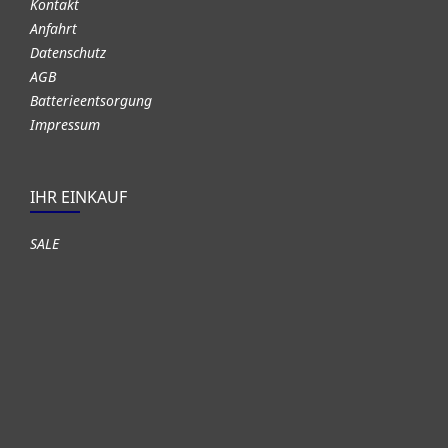
Kontakt
Anfahrt
Datenschutz
AGB
Batterieentsorgung
Impressum
IHR EINKAUF
SALE