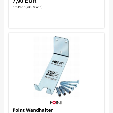
7,90 EUR
pro Paar (inkl. MwSt.)
Point Wandhalter