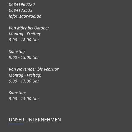
06841960220
0684173533
info@saar-rad.de
Von März bis Oktober
Montag - Freitag:
9.00 - 18.00 Uhr
Samstag:
9.00 - 13.00 Uhr
Von November bis Februar
Montag - Freitag:
9.00 - 17.00 Uhr
Samstag:
9.00 - 13.00 Uhr
UNSER UNTERNEHMEN