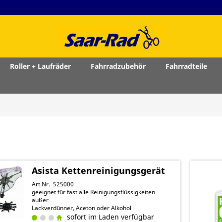
Roller + Laufräder
Fahrradzubehör
Fahrradteile
Asista Kettenreinigungsgerät
Art.Nr. 525000
geeignet für fast alle Reinigungsflüssigkeiten
außer
Lackverdünner, Aceton oder Alkohol
sofort im Laden verfügbar