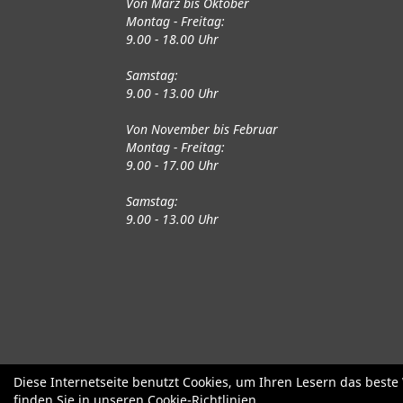
Von März bis Oktober
Montag - Freitag:
9.00 - 18.00 Uhr
Samstag:
9.00 - 13.00 Uhr
Von November bis Februar
Montag - Freitag:
9.00 - 17.00 Uhr
Samstag:
9.00 - 13.00 Uhr
Fahrräder
Gute gebrauchte Fahrrä
Diese Internetseite benutzt Cookies, um Ihren Lesern das best
finden Sie in unseren
Cookie-Richtlinien
.