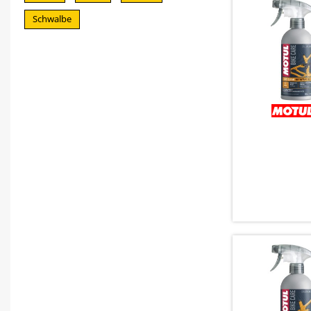
Schwalbe