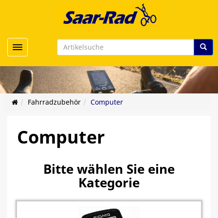
Toggle navigation
Fahrradzubehör
Computer
Computer
Bitte wählen Sie eine
Kategorie