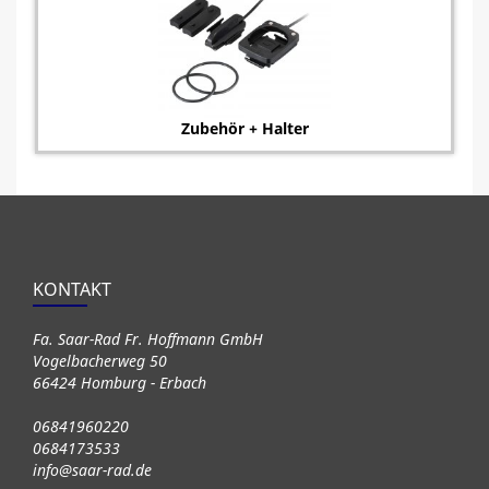
Zubehör + Halter
KONTAKT
Fa. Saar-Rad Fr. Hoffmann GmbH
Vogelbacherweg 50
66424 Homburg - Erbach
06841960220
0684173533
info@saar-rad.de