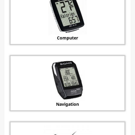
Computer
Navigation