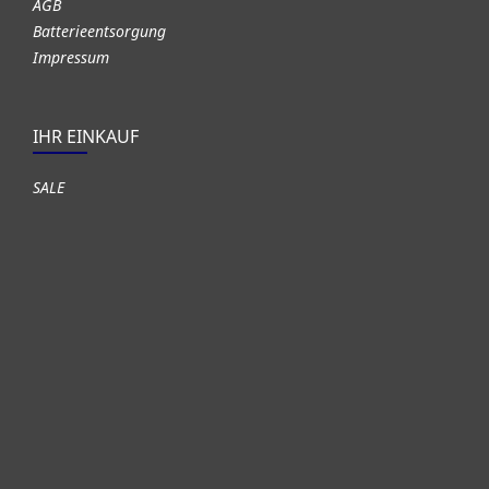
AGB
Batterieentsorgung
Impressum
IHR EINKAUF
SALE