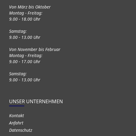
Von März bis Oktober
Montag - Freitag:
9.00 - 18.00 Uhr
Samstag:
9.00 - 13.00 Uhr
Von November bis Februar
Montag - Freitag:
9.00 - 17.00 Uhr
Samstag:
9.00 - 13.00 Uhr
UNSER UNTERNEHMEN
Kontakt
Anfahrt
Datenschutz