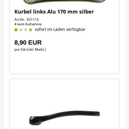
Kurbel links Alu 170 mm silber
Art.Nr. 831115
4 kant Aufnahme
sofort im Laden verfügbar
8,90 EUR
pro Stk (inkl. MwSt.)