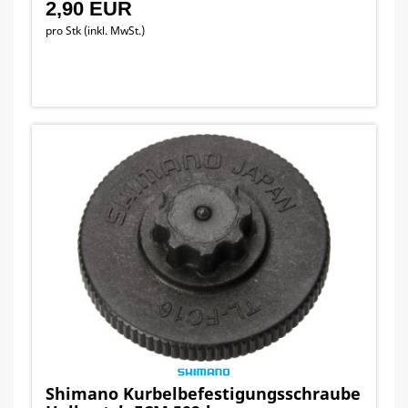
2,90 EUR
pro Stk (inkl. MwSt.)
Shimano Kurbelbefestigungsschraube