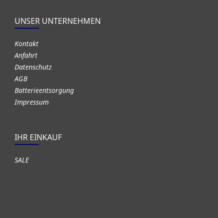
UNSER UNTERNEHMEN
Kontakt
Anfahrt
Datenschutz
AGB
Batterieentsorgung
Impressum
IHR EINKAUF
SALE