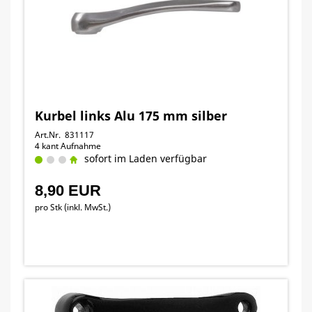
Kurbel links Alu 175 mm silber
Art.Nr. 831117
4 kant Aufnahme
sofort im Laden verfügbar
8,90 EUR
pro Stk (inkl. MwSt.)