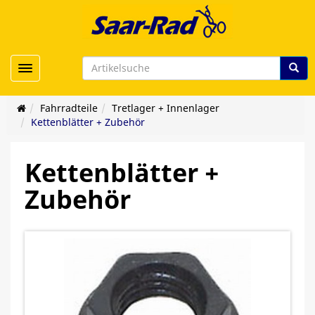
Toggle navigation
Fahrradteile
Tretlager + Innenlager
Kettenblätter + Zubehör
Kettenblätter +
Zubehör