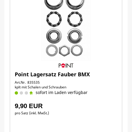
Point Lagersatz Fauber BMX
Art.Nr. 835535
kplt mit Schalen und Schrauben
sofort im Laden verfügbar
9,90 EUR
pro Satz (inkl. MwSt.)