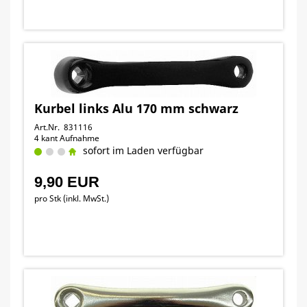
Kurbel links Alu 170 mm schwarz
Art.Nr. 831116
4 kant Aufnahme
sofort im Laden verfügbar
9,90 EUR
pro Stk (inkl. MwSt.)