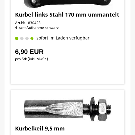
Kurbel links Stahl 170 mm ummantelt
Art.Nr. 830423
4-kant Aufnahme schwarz
sofort im Laden verfügbar
6,90 EUR
pro Stk (inkl. MwSt.)
Kurbelkeil 9,5 mm