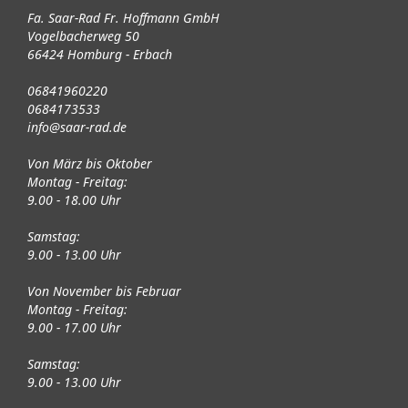
Fa. Saar-Rad Fr. Hoffmann GmbH
Vogelbacherweg 50
66424 Homburg - Erbach
06841960220
0684173533
info@saar-rad.de
Von März bis Oktober
Montag - Freitag:
9.00 - 18.00 Uhr
Samstag:
9.00 - 13.00 Uhr
Von November bis Februar
Montag - Freitag:
9.00 - 17.00 Uhr
Samstag:
9.00 - 13.00 Uhr