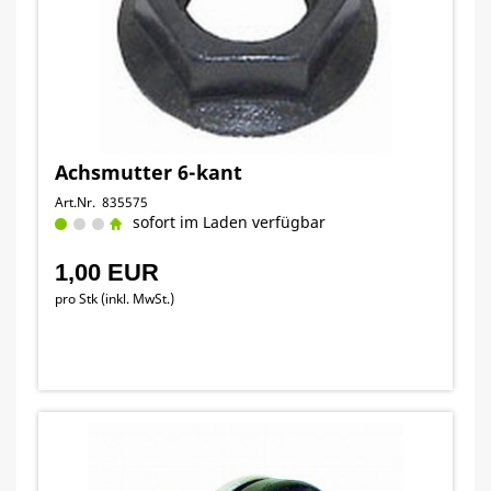
Achsmutter 6-kant
Art.Nr. 835575
sofort im Laden verfügbar
1,00 EUR
pro Stk (inkl. MwSt.)