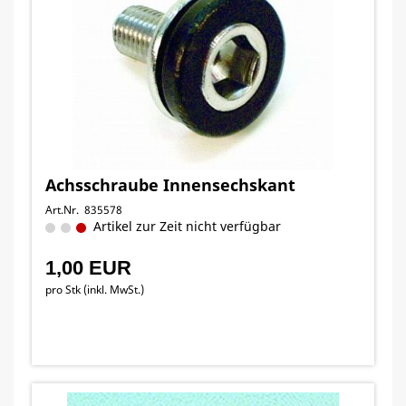
Achsschraube Innensechskant
Art.Nr. 835578
Artikel zur Zeit nicht verfügbar
1,00 EUR
pro Stk (inkl. MwSt.)