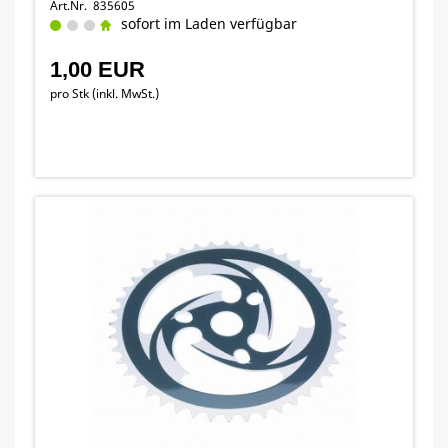
Art.Nr. 835605
sofort im Laden verfügbar
1,00 EUR
pro Stk (inkl. MwSt.)