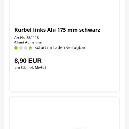
Kurbel links Alu 175 mm schwarz
Art.Nr. 831118
4 kant Aufnahme
sofort im Laden verfügbar
8,90 EUR
pro Stk (inkl. MwSt.)