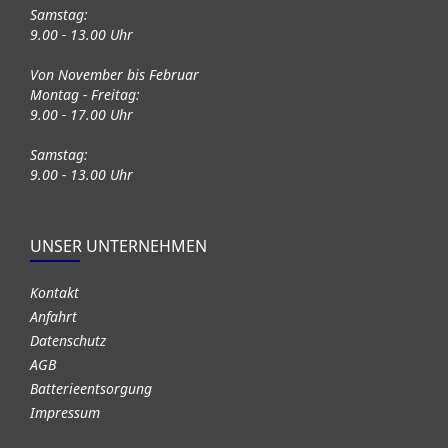
Samstag:
9.00 - 13.00 Uhr
Von November bis Februar
Montag - Freitag:
9.00 - 17.00 Uhr
Samstag:
9.00 - 13.00 Uhr
UNSER UNTERNEHMEN
Kontakt
Anfahrt
Datenschutz
AGB
Batterieentsorgung
Impressum