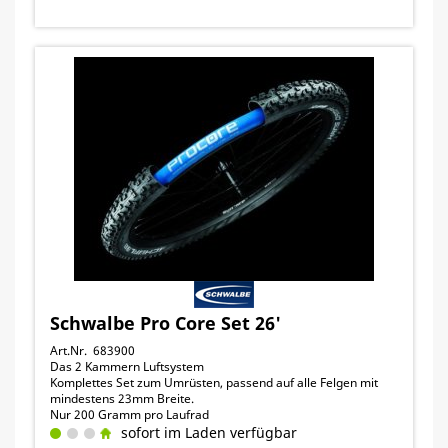
Schwalbe Pro Core Set 26'
Art.Nr. 683900
Das 2 Kammern Luftsystem
Komplettes Set zum Umrüsten, passend auf alle Felgen mit
mindestens 23mm Breite.
Nur 200 Gramm pro Laufrad
sofort im Laden verfügbar