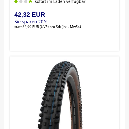
sofort im Laden verfügbar
42,32 EUR
Sie sparen 20%
statt
52,90 EUR
(
UVP
) pro Stk (inkl. MwSt.)