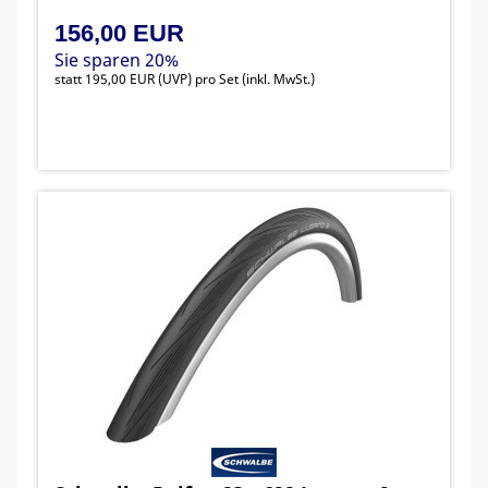
156,00 EUR
Sie sparen 20%
statt
195,00 EUR
(
UVP
) pro Set (inkl. MwSt.)