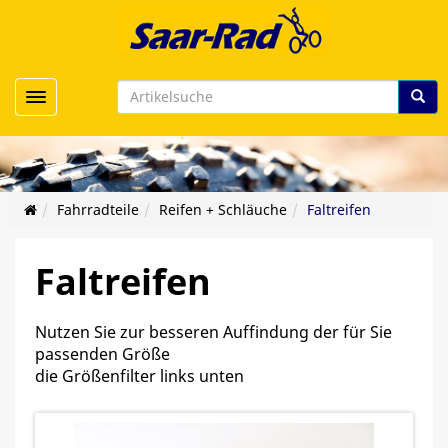
Toggle navigation
Fahrradteile
Reifen + Schläuche
Faltreifen
Faltreifen
Nutzen Sie zur besseren Auffindung der für Sie
passenden Größe
die Größenfilter links unten