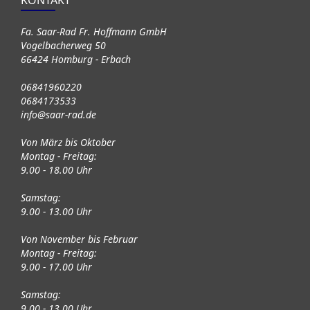
KONTAKT
Fa. Saar-Rad Fr. Hoffmann GmbH
Vogelbacherweg 50
66424 Homburg - Erbach
06841960220
0684173533
info@saar-rad.de
Von März bis Oktober
Montag - Freitag:
9.00 - 18.00 Uhr
Samstag:
9.00 - 13.00 Uhr
Von November bis Februar
Montag - Freitag:
9.00 - 17.00 Uhr
Samstag:
9.00 - 13.00 Uhr