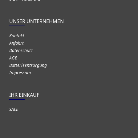
UNSER UNTERNEHMEN
Kontakt
Anfahrt
Datenschutz
AGB
Batterieentsorgung
Impressum
IHR EINKAUF
SALE