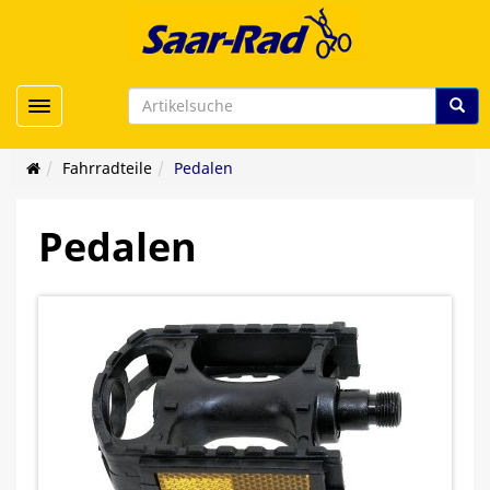
Toggle navigation
Fahrradteile
Pedalen
Pedalen