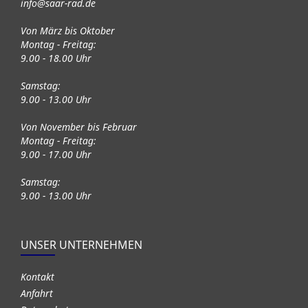
info@saar-rad.de
Von März bis Oktober
Montag - Freitag:
9.00 - 18.00 Uhr
Samstag:
9.00 - 13.00 Uhr
Von November bis Februar
Montag - Freitag:
9.00 - 17.00 Uhr
Samstag:
9.00 - 13.00 Uhr
UNSER UNTERNEHMEN
Kontakt
Anfahrt