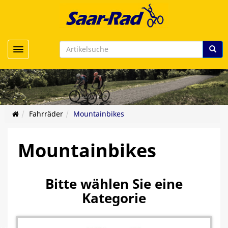
Toggle navigation
Fahrräder
Mountainbikes
Mountainbikes
Bitte wählen Sie eine
Kategorie