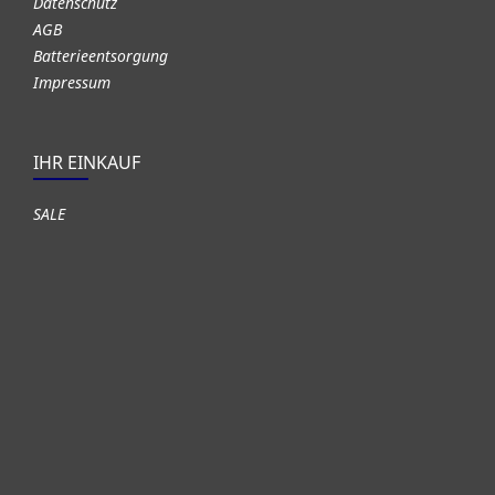
Datenschutz
AGB
Batterieentsorgung
Impressum
IHR EINKAUF
SALE