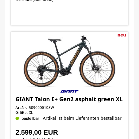
GIANT Talon E+ Gen2 asphalt green XL
Art.Nr. 5090000108W
Größe: XL
Artikel ist beim Lieferanten bestellbar
2.599,00 EUR