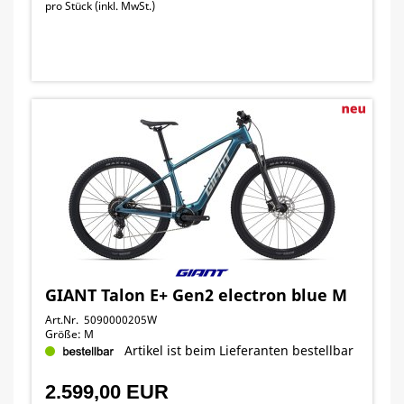
pro Stück (inkl. MwSt.)
GIANT Talon E+ Gen2 electron blue M
Art.Nr. 5090000205W
Größe: M
Artikel ist beim Lieferanten bestellbar
2.599,00 EUR