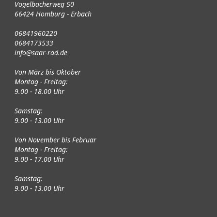
Vogelbacherweg 50
66424 Homburg - Erbach
06841960220
0684173533
info@saar-rad.de
Von März bis Oktober
Montag - Freitag:
9.00 - 18.00 Uhr
Samstag:
9.00 - 13.00 Uhr
Von November bis Februar
Montag - Freitag:
9.00 - 17.00 Uhr
Samstag:
9.00 - 13.00 Uhr