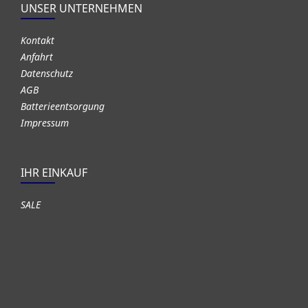
UNSER UNTERNEHMEN
Kontakt
Anfahrt
Datenschutz
AGB
Batterieentsorgung
Impressum
IHR EINKAUF
SALE