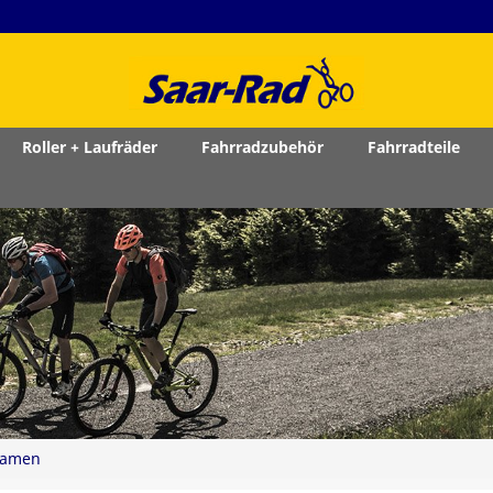
Roller + Laufräder
Fahrradzubehör
Fahrradteile
Damen