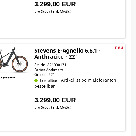
3.299,00 EUR
pro Stück (inkl. MwSt.)
Stevens E-Agnello 6.6.1 -
Anthracite - 22"
Art.Nr. 826000171
Farbe: Anthracite
Grösse: 22"
Artikel ist beim Lieferanten
bestellbar
3.299,00 EUR
pro Stück (inkl. MwSt.)