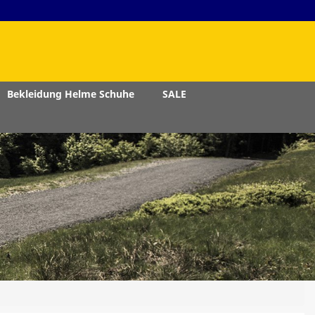
Bekleidung Helme Schuhe
SALE