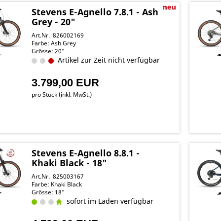
Stevens E-Agnello 7.8.1 - Ash
Grey - 20"
Art.Nr. 826002169
Farbe: Ash Grey
Grösse: 20"
Artikel zur Zeit nicht verfügbar
3.799,00 EUR
pro Stück (inkl. MwSt.)
Stevens E-Agnello 8.8.1 -
Khaki Black - 18"
Art.Nr. 825003167
Farbe: Khaki Black
Grösse: 18"
sofort im Laden verfügbar