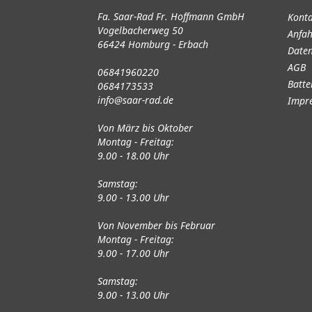
Fa. Saar-Rad Fr. Hoffmann GmbH
Kont
Vogelbacherweg 50
Anfah
66424 Homburg - Erbach
Daten
AGB
06841960220
Batte
0684173533
info@saar-rad.de
Impr
Von März bis Oktober
Montag - Freitag:
9.00 - 18.00 Uhr
Samstag:
9.00 - 13.00 Uhr
Von November bis Februar
Montag - Freitag:
9.00 - 17.00 Uhr
Samstag:
9.00 - 13.00 Uhr