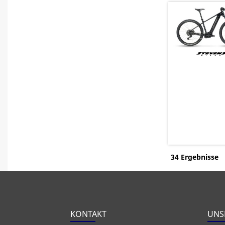
34 Ergebnisse
KONTAKT
UNS