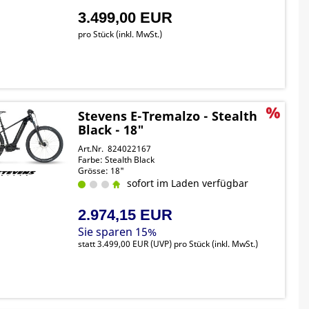
3.499,00 EUR
pro Stück (inkl. MwSt.)
Stevens E-Tremalzo - Stealth
Black - 18"
Art.Nr. 824022167
Farbe: Stealth Black
Grösse: 18"
sofort im Laden verfügbar
2.974,15 EUR
Sie sparen 15%
statt
3.499,00 EUR
(
UVP
) pro Stück (inkl. MwSt.)