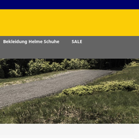
Bekleidung Helme Schuhe
SALE