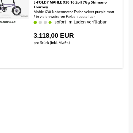
E-FOLDY MAHLE X30 16 Zoll 7Gg Shimano
Tourney
Mahle X30 Nabenmotor Farbe velvet purple matt
/ in vielen weiteren Farben bestellbar
sofort im Laden verfügbar
3.118,00 EUR
pro Stück (inkl. MwSt.)