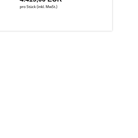
pro Stück (inkl. MwSt.)