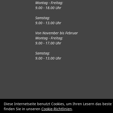
Montag - Freitag:
9.00 - 18.00 Uhr
Samstag:
9.00 - 13.00 Uhr
Von November bis Februar
Montag - Freitag:
9.00 - 17.00 Uhr
Samstag:
9.00 - 13.00 Uhr
Fahrräder
Gute gebrauchte Fahrrä
Diese Internetseite benutzt Cookies, um Ihren Lesern das best
finden Sie in unseren
Cookie-Richtlinien
.