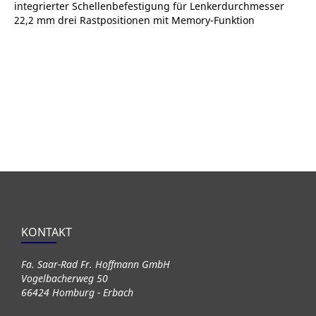
integrierter Schellenbefestigung für Lenkerdurchmesser
22,2 mm drei Rastpositionen mit Memory-Funktion
KONTAKT
Fa. Saar-Rad Fr. Hoffmann GmbH
Vogelbacherweg 50
66424 Homburg - Erbach