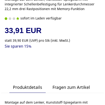
integrierter Schellenbefestigung für Lenkerdurchmesser
22,2 mm drei Rastpositionen mit Memory-Funktion
sofort im Laden verfügbar
33,91 EUR
statt
39,90 EUR
(
UVP
) pro Stk (inkl. MwSt.)
Sie sparen 15%
Produktdetails
Fragen zum Artikel
Montage auf dem Lenker, Kunststoff-Spiegelarm mit