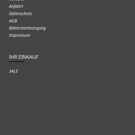
Anfahrt
Datenschutz
AGB
Batterieentsorgung
Impressum
IHR EINKAUF
SALE