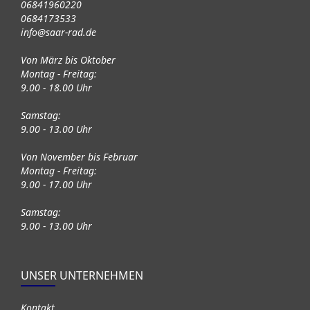
06841960220
0684173533
info@saar-rad.de
Von März bis Oktober
Montag - Freitag:
9.00 - 18.00 Uhr
Samstag:
9.00 - 13.00 Uhr
Von November bis Februar
Montag - Freitag:
9.00 - 17.00 Uhr
Samstag:
9.00 - 13.00 Uhr
UNSER UNTERNEHMEN
Kontakt