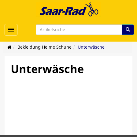
Toggle navigation
Bekleidung Helme Schuhe
Unterwäsche
Unterwäsche