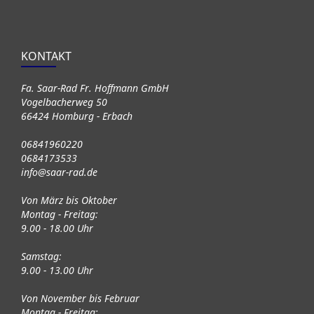
KONTAKT
Fa. Saar-Rad Fr. Hoffmann GmbH
Vogelbacherweg 50
66424 Homburg - Erbach
06841960220
0684173533
info@saar-rad.de
Von März bis Oktober
Montag - Freitag:
9.00 - 18.00 Uhr
Samstag:
9.00 - 13.00 Uhr
Von November bis Februar
Montag - Freitag: