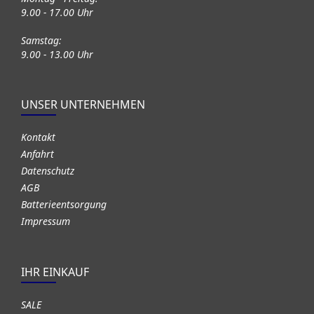
9.00 - 17.00 Uhr
Samstag:
9.00 - 13.00 Uhr
UNSER UNTERNEHMEN
Kontakt
Anfahrt
Datenschutz
AGB
Batterieentsorgung
Impressum
IHR EINKAUF
SALE